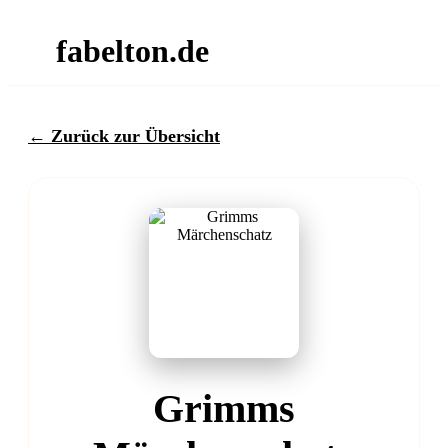
fabelton.de
← Zurück zur Übersicht
Grimms