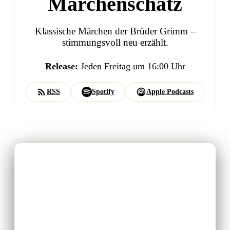
Märchenschatz
Klassische Märchen der Brüder Grimm –
stimmungsvoll neu erzählt.
Release:
Jeden Freitag um 16:00 Uhr
RSS
Spotify
Apple Podcasts